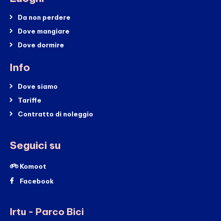
Da non perdere
Dove mangiare
Dove dormire
Info
Dove siamo
Tariffe
Contratto di noleggio
Seguici su
Komoot
Facebook
Irtu - Parco Bici