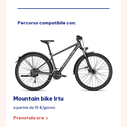
Percorso compatibile con:
Mountain bike Irtu
a partire da 10 €/giorno
Prenotala ora