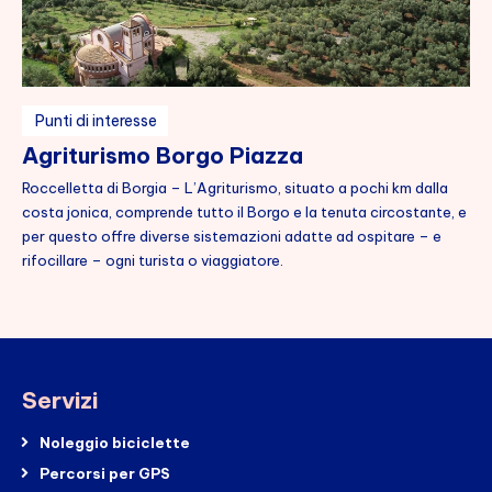
English
Punti di interesse
Agriturismo Borgo Piazza
Roccelletta di Borgia – L’Agriturismo, situato a pochi km dalla
costa jonica, comprende tutto il Borgo e la tenuta circostante, e
per questo offre diverse sistemazioni adatte ad ospitare – e
rifocillare – ogni turista o viaggiatore.
Servizi
Noleggio biciclette
Percorsi per GPS