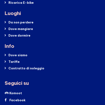
Ricarica E-bike
Luoghi
Da non perdere
Dove mangiare
Dove dormire
Info
Dove siamo
Tariffe
Contratto di noleggio
Seguici su
Komoot
Facebook