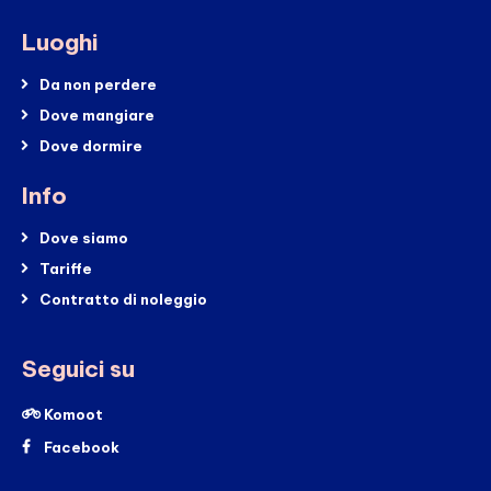
Luoghi
Da non perdere
Dove mangiare
Dove dormire
Info
Dove siamo
Tariffe
Contratto di noleggio
Seguici su
Komoot
Facebook