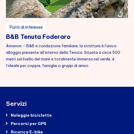
Punti di interesse
B&B Tenuta Foderaro
Amaroni – B&B a conduzione familiare, la struttura è l’unico
alloggio presente all’interno della Tenuta. Situata a circa 500
metri sul livello del mare e totalmente immersa nel verde, è
l’ideale per coppie, famiglie o gruppi di amici.
Servizi
Noleggio biciclette
Percorsi per GPS
Ricarica E-bike