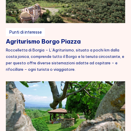
English
Punti di interesse
Agriturismo Borgo Piazza
Roccelletta di Borgia – L’Agriturismo, situato a pochi km dalla
costa jonica, comprende tutto il Borgo e la tenuta circostante, e
per questo offre diverse sistemazioni adatte ad ospitare – e
rifocillare – ogni turista o viaggiatore.